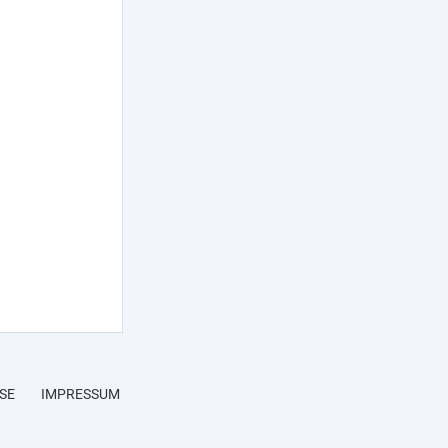
SE
IMPRESSUM