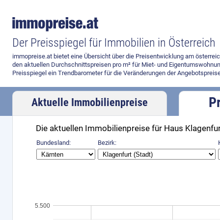
Der Preisspiegel für Immobilien in Österreich
immopreise.at bietet eine Übersicht über die Preisentwicklung am österre
den aktuellen Durchschnittspreisen pro m² für Miet- und Eigentumswohnun
Preisspiegel ein Trendbarometer für die Veränderungen der Angebotspreise
P
Aktuelle Immobilienpreise
Die aktuellen Immobilienpreise für Haus Klagenfur
Bundesland:
Bezirk:
5.500